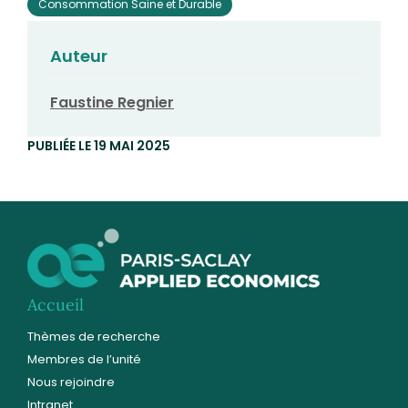
Consommation Saine et Durable
Auteur
Faustine Regnier
PUBLIÉE LE 19 MAI 2025
Accueil
Thèmes de recherche
Membres de l’unité
Nous rejoindre
Intranet