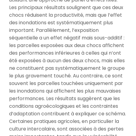
Les principaux résultats soulignent que ces deux
chocs réduisent la productivité, mais que l’effet
des inondations est systématiquement plus
important. Parallèlement, l’exposition
séquentielle a un effet négatif mais sous-additif :
les parcelles exposées aux deux chocs affichent
des performances inférieures à celles qui n’ont
été exposées à aucun des deux chocs, mais elles
ne constituent pas systématiquement le groupe
le plus gravement touché. Au contraire, ce sont
souvent les parcelles touchées uniquement par
les inondations qui affichent les plus mauvaises
performances. Les résultats suggèrent que les
conditions agroécologiques et les contraintes
d’adaptation contribuent à expliquer ce schéma.
Certaines pratiques agricoles, en particulier la
culture intercalaire, sont associées à des pertes