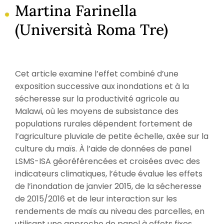
Martina Farinella
(Università Roma Tre)
Cet article examine l’effet combiné d’une
exposition successive aux inondations et à la
sécheresse sur la productivité agricole au
Malawi, où les moyens de subsistance des
populations rurales dépendent fortement de
l’agriculture pluviale de petite échelle, axée sur la
culture du maïs. À l’aide de données de panel
LSMS-ISA géoréférencées et croisées avec des
indicateurs climatiques, l’étude évalue les effets
de l’inondation de janvier 2015, de la sécheresse
de 2015/2016 et de leur interaction sur les
rendements de maïs au niveau des parcelles, en
utilisant une approche de panel à effets fixes.