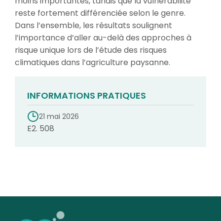
moins importantes, tandis que la vulnérabilité
reste fortement différenciée selon le genre.
Dans l’ensemble, les résultats soulignent
l’importance d’aller au-delà des approches à
risque unique lors de l’étude des risques
climatiques dans l’agriculture paysanne.
INFORMATIONS PRATIQUES
21 mai 2026
E2. 508