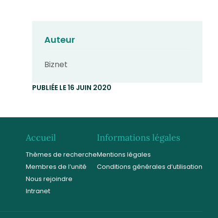
Auteur
Biznet
PUBLIÉE LE 16 JUIN 2020
Accueil
Informations légales
Thèmes de recherche
Mentions légales
Membres de l’unité
Conditions générales d’utilisation
Nous rejoindre
Intranet