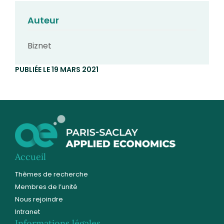
Auteur
Biznet
PUBLIÉE LE 19 MARS 2021
Accueil
Thèmes de recherche
Membres de l’unité
Nous rejoindre
Intranet
Informations légales