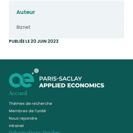
Auteur
Biznet
PUBLIÉE LE 20 JUIN 2023
Accueil
Thèmes de recherche
Membres de l’unité
Nous rejoindre
Intranet
Informations légales