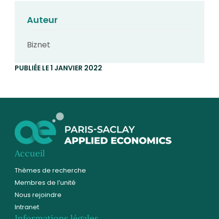
Auteur
Biznet
PUBLIÉE LE 1 JANVIER 2022
Accueil
Thèmes de recherche
Membres de l’unité
Nous rejoindre
Intranet
Informations légales