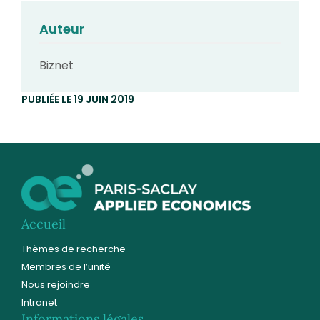
Auteur
Biznet
PUBLIÉE LE 19 JUIN 2019
Accueil
Thèmes de recherche
Membres de l’unité
Nous rejoindre
Intranet
Informations légales