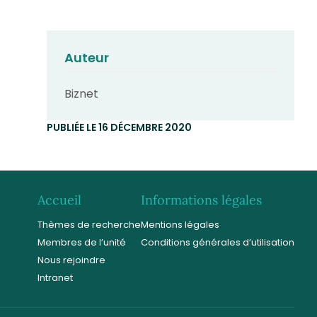
Auteur
Biznet
PUBLIÉE LE 16 DÉCEMBRE 2020
Accueil
Informations légales
Thèmes de recherche
Mentions légales
Membres de l’unité
Conditions générales d’utilisation
Nous rejoindre
Intranet