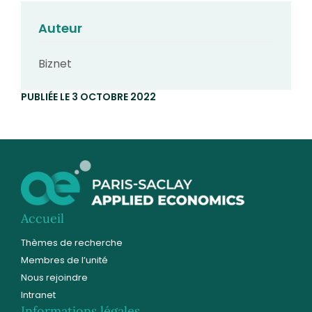
Auteur
Biznet
PUBLIÉE LE 3 OCTOBRE 2022
Accueil
Thèmes de recherche
Membres de l’unité
Nous rejoindre
Intranet
Informations légales