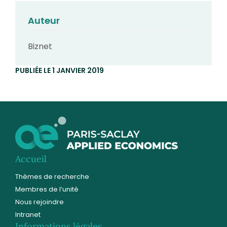
Auteur
Biznet
PUBLIÉE LE 1 JANVIER 2019
Accueil
Thèmes de recherche
Membres de l’unité
Nous rejoindre
Intranet
Informations légales