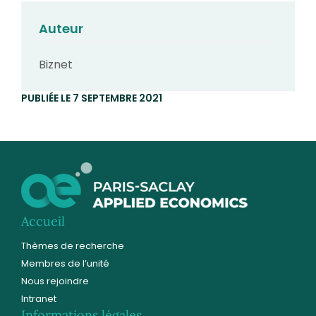
Auteur
Biznet
PUBLIÉE LE 7 SEPTEMBRE 2021
Accueil
Thèmes de recherche
Membres de l’unité
Nous rejoindre
Intranet
Informations légales