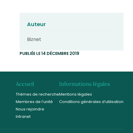
Auteur
Biznet
PUBLIÉE LE 14 DÉCEMBRE 2019
Accueil
Informations légales
Thèmes de recherche
Mentions légales
Membres de l’unité
Conditions générales d’utilisation
Nous rejoindre
Intranet