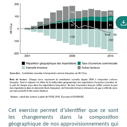
Cet exercice permet d’identifier que ce sont
les changements dans la composition
géographique de nos approvisionnements qui