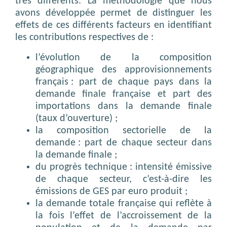
très différents. La méthodologie que nous
avons développée permet de distinguer les
effets de ces différents facteurs en identifiant
les contributions respectives de :
l’évolution de la composition
géographique des approvisionnements
français : part de chaque pays dans la
demande finale française et part des
importations dans la demande finale
(taux d’ouverture) ;
la composition sectorielle de la
demande : part de chaque secteur dans
la demande finale ;
du progrès technique : intensité émissive
de chaque secteur, c’est-à-dire les
émissions de GES par euro produit ;
la demande totale française qui reflète à
la fois l’effet de l’accroissement de la