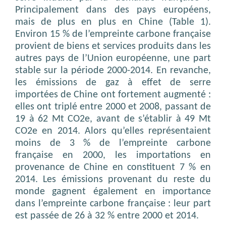
Principalement dans des pays européens,
mais de plus en plus en Chine (Table 1).
Environ 15 % de l’empreinte carbone française
provient de biens et services produits dans les
autres pays de l’Union européenne, une part
stable sur la période 2000-2014. En revanche,
les émissions de gaz à effet de serre
importées de Chine ont fortement augmenté :
elles ont triplé entre 2000 et 2008, passant de
19 à 62 Mt CO2e, avant de s’établir à 49 Mt
CO2e en 2014. Alors qu’elles représentaient
moins de 3 % de l’empreinte carbone
française en 2000, les importations en
provenance de Chine en constituent 7 % en
2014. Les émissions provenant du reste du
monde gagnent également en importance
dans l’empreinte carbone française : leur part
est passée de 26 à 32 % entre 2000 et 2014.