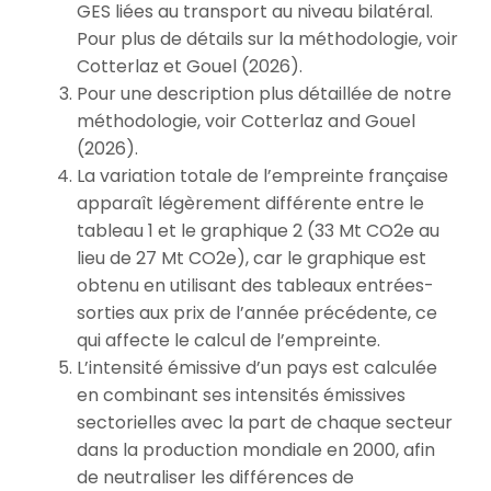
GES liées au transport au niveau bilatéral.
Pour plus de détails sur la méthodologie, voir
Cotterlaz et Gouel (2026).
Pour une description plus détaillée de notre
méthodologie, voir Cotterlaz and Gouel
(2026).
La variation totale de l’empreinte française
apparaît légèrement différente entre le
tableau 1 et le graphique 2 (33 Mt CO2e au
lieu de 27 Mt CO2e), car le graphique est
obtenu en utilisant des tableaux entrées-
sorties aux prix de l’année précédente, ce
qui affecte le calcul de l’empreinte.
L’intensité émissive d’un pays est calculée
en combinant ses intensités émissives
sectorielles avec la part de chaque secteur
dans la production mondiale en 2000, afin
de neutraliser les différences de