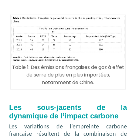
Table 1: Des émissions françaises de gaz à effet
de serre de plus en plus importées,
notamment de Chine.
Les sous-jacents de la
dynamique de l’impact carbone
Les variations de l’empreinte carbone
française résultent de la combinaison de