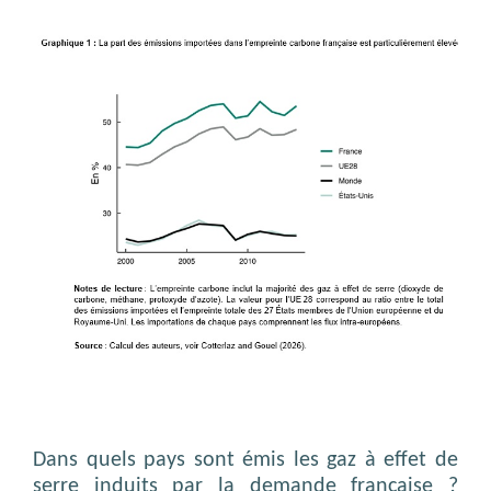
Dans quels pays sont émis les gaz à effet de
serre induits par la demande française ?