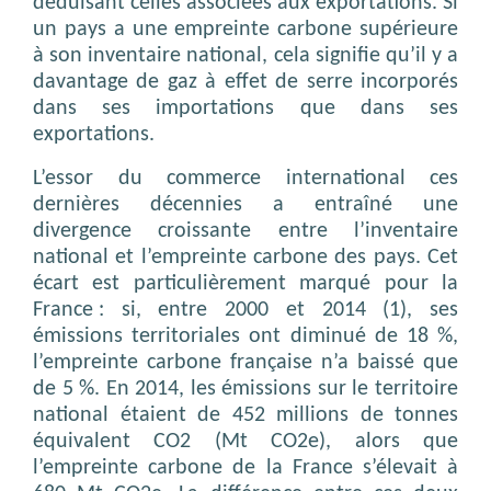
déduisant celles associées aux exportations. Si
un pays a une empreinte carbone supérieure
à son inventaire national, cela signifie qu’il y a
davantage de gaz à effet de serre incorporés
dans ses importations que dans ses
exportations.
L’essor du commerce international ces
dernières décennies a entraîné une
divergence croissante entre l’inventaire
national et l’empreinte carbone des pays. Cet
écart est particulièrement marqué pour la
France : si, entre 2000 et 2014 (1), ses
émissions territoriales ont diminué de 18 %,
l’empreinte carbone française n’a baissé que
de 5 %. En 2014, les émissions sur le territoire
national étaient de 452 millions de tonnes
équivalent CO2 (Mt CO2e), alors que
l’empreinte carbone de la France s’élevait à