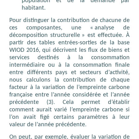
population et de la demande par
habitant.
Pour distinguer la contribution de chacune de
ces composantes, une « analyse de
décomposition structurelle » est effectuée. À
partir des tables entrées-sorties de la base
WIOD 2016, qui décrivent les flux de biens et
services destinés à la consommation
intermédiaire ou à la consommation finale
entre différents pays et secteurs d’activité,
nous calculons la contribution de chaque
facteur à la variation de l’empreinte carbone
française entre l’année considérée et l’année
précédente (3). Cela permet d’établir
comment aurait varié l’empreinte carbone si
l’on avait figé certains paramètres à leur
valeur de l’année précédente.
On peut, par exemple, évaluer la variation de