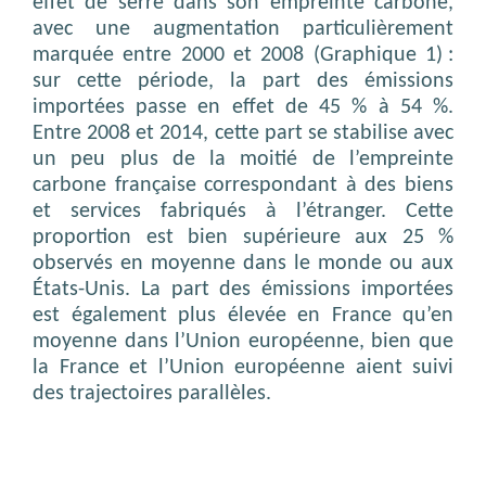
effet de serre dans son empreinte carbone,
avec une augmentation particulièrement
marquée entre 2000 et 2008 (Graphique 1) :
sur cette période, la part des émissions
importées passe en effet de 45 % à 54 %.
Entre 2008 et 2014, cette part se stabilise avec
un peu plus de la moitié de l’empreinte
carbone française correspondant à des biens
et services fabriqués à l’étranger. Cette
proportion est bien supérieure aux 25 %
observés en moyenne dans le monde ou aux
États-Unis. La part des émissions importées
est également plus élevée en France qu’en
moyenne dans l’Union européenne, bien que
la France et l’Union européenne aient suivi
des trajectoires parallèles.