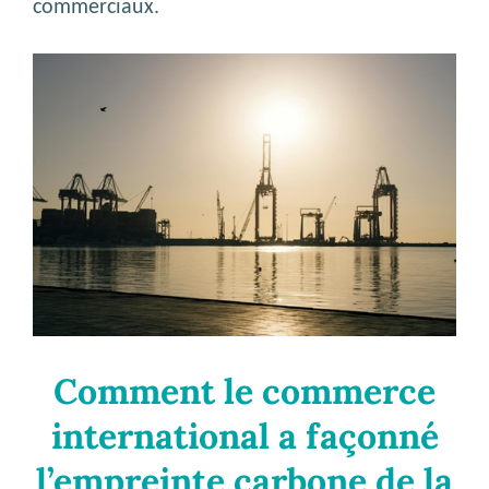
commerciaux.
Comment le commerce
international a façonné
l’empreinte carbone de la