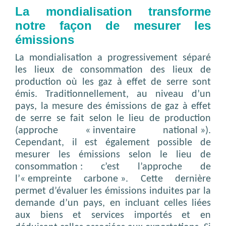
La mondialisation transforme
notre façon de mesurer les
émissions
La mondialisation a progressivement séparé
les lieux de consommation des lieux de
production où les gaz à effet de serre sont
émis. Traditionnellement, au niveau d’un
pays, la mesure des émissions de gaz à effet
de serre se fait selon le lieu de production
(approche « inventaire national »).
Cependant, il est également possible de
mesurer les émissions selon le lieu de
consommation : c’est l’approche de
l’« empreinte carbone ». Cette dernière
permet d’évaluer les émissions induites par la
demande d’un pays, en incluant celles liées
aux biens et services importés et en