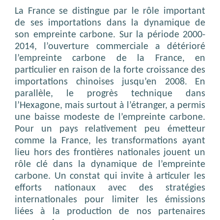
La France se distingue par le rôle important
de ses importations dans la dynamique de
son empreinte carbone. Sur la période 2000-
2014, l’ouverture commerciale a détérioré
l’empreinte carbone de la France, en
particulier en raison de la forte croissance des
importations chinoises jusqu’en 2008. En
parallèle, le progrès technique dans
l’Hexagone, mais surtout à l’étranger, a permis
une baisse modeste de l’empreinte carbone.
Pour un pays relativement peu émetteur
comme la France, les transformations ayant
lieu hors des frontières nationales jouent un
rôle clé dans la dynamique de l’empreinte
carbone. Un constat qui invite à articuler les
efforts nationaux avec des stratégies
internationales pour limiter les émissions
liées à la production de nos partenaires