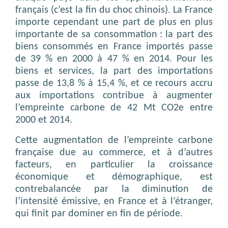
français (c’est la fin du choc chinois). La France
importe cependant une part de plus en plus
importante de sa consommation : la part des
biens consommés en France importés passe
de 39 % en 2000 à 47 % en 2014. Pour les
biens et services, la part des importations
passe de 13,8 % à 15,4 %, et ce recours accru
aux importations contribue à augmenter
l’empreinte carbone de 42 Mt CO2e entre
2000 et 2014.
Cette augmentation de l’empreinte carbone
française due au commerce, et à d’autres
facteurs, en particulier la croissance
économique et démographique, est
contrebalancée par la diminution de
l’intensité émissive, en France et à l’étranger,
qui finit par dominer en fin de période.