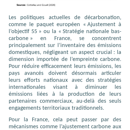
Les politiques actuelles de décarbonation,
comme le paquet européen « Ajustement à
l’objectif 55 » ou la « Stratégie nationale bas-
carbone » en France, se concentrent
principalement sur l’inventaire des émissions
domestiques, négligeant un aspect crucial : la
dimension importée de l’empreinte carbone.
Pour réduire efficacement leurs émissions, les
pays avancés doivent désormais articuler
leurs efforts nationaux avec des stratégies
internationales visant à diminuer les
émissions liées à la production de leurs
partenaires commerciaux, au-delà des seuls
engagements territoriaux traditionnels.
Pour la France, cela peut passer par des
mécanismes comme l’ajustement carbone aux