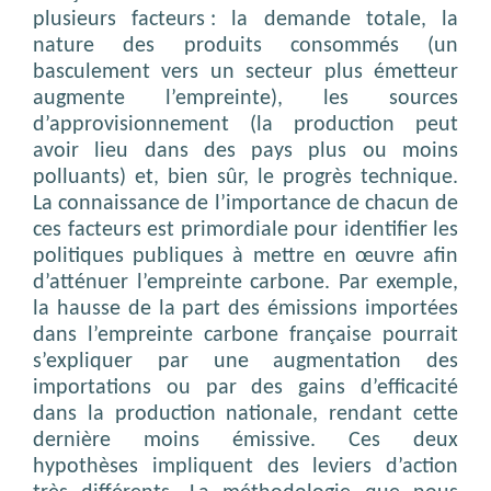
plusieurs facteurs : la demande totale, la
nature des produits consommés (un
basculement vers un secteur plus émetteur
augmente l’empreinte), les sources
d’approvisionnement (la production peut
avoir lieu dans des pays plus ou moins
polluants) et, bien sûr, le progrès technique.
La connaissance de l’importance de chacun de
ces facteurs est primordiale pour identifier les
politiques publiques à mettre en œuvre afin
d’atténuer l’empreinte carbone. Par exemple,
la hausse de la part des émissions importées
dans l’empreinte carbone française pourrait
s’expliquer par une augmentation des
importations ou par des gains d’efficacité
dans la production nationale, rendant cette
dernière moins émissive. Ces deux
hypothèses impliquent des leviers d’action