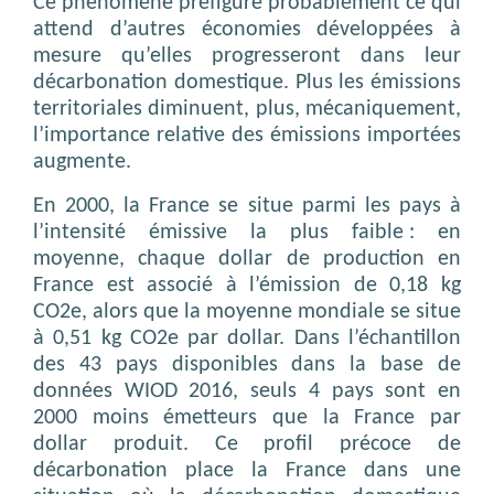
Ce phénomène préfigure probablement ce qui
attend d’autres économies développées à
mesure qu’elles progresseront dans leur
décarbonation domestique. Plus les émissions
territoriales diminuent, plus, mécaniquement,
l’importance relative des émissions importées
augmente.
En 2000, la France se situe parmi les pays à
l’intensité émissive la plus faible : en
moyenne, chaque dollar de production en
France est associé à l’émission de 0,18 kg
CO2e, alors que la moyenne mondiale se situe
à 0,51 kg CO2e par dollar. Dans l’échantillon
des 43 pays disponibles dans la base de
données WIOD 2016, seuls 4 pays sont en
2000 moins émetteurs que la France par
dollar produit. Ce profil précoce de
décarbonation place la France dans une