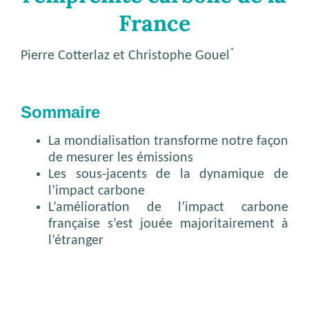
France
*
Pierre Cotterlaz et Christophe Gouel
Sommaire
La mondialisation transforme notre façon
de mesurer les émissions
Les sous-jacents de la dynamique de
l’impact carbone
L’amélioration de l’impact carbone
française s’est jouée majoritairement à
l’étranger