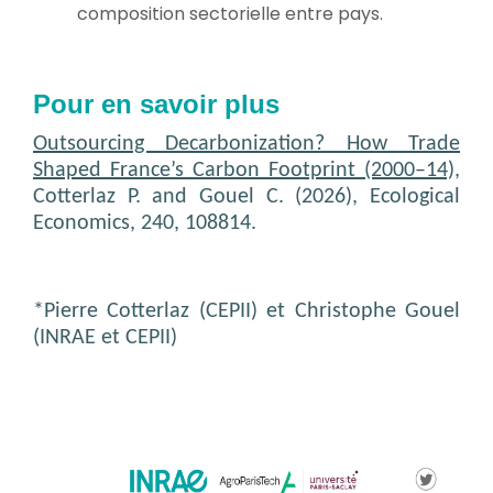
composition sectorielle entre pays.
Pour en savoir plus
Outsourcing Decarbonization? How Trade
Shaped France’s Carbon Footprint (2000–14),
Cotterlaz P. and Gouel C. (2026), Ecological
Economics, 240, 108814.
*Pierre Cotterlaz (CEPII) et Christophe Gouel
(INRAE et CEPII)