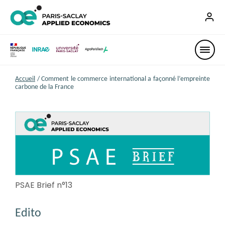
Accueil
/
Comment le commerce international a façonné l’empreinte
carbone de la France
PSAE Brief n°13
Edito