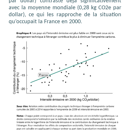
par dollar) contraste déjà significativement
avec la moyenne mondiale (0,28 kg CO2e par
dollar), ce qui les rapproche de la situation
qu’occupait la France en 2000.