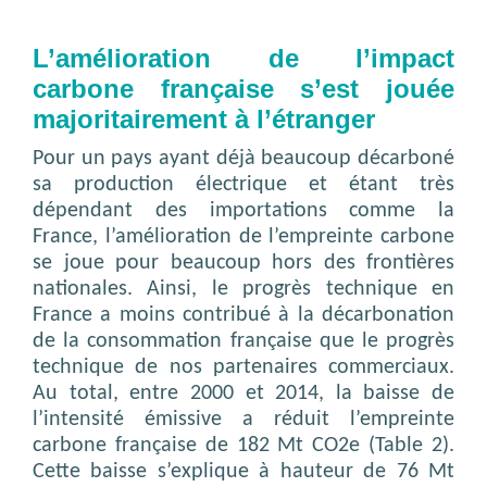
L’amélioration de l’impact
carbone française s’est jouée
majoritairement à l’étranger
Pour un pays ayant déjà beaucoup décarboné
sa production électrique et étant très
dépendant des importations comme la
France, l’amélioration de l’empreinte carbone
se joue pour beaucoup hors des frontières
nationales. Ainsi, le progrès technique en
France a moins contribué à la décarbonation
de la consommation française que le progrès
technique de nos partenaires commerciaux.
Au total, entre 2000 et 2014, la baisse de
l’intensité émissive a réduit l’empreinte
carbone française de 182 Mt CO2e (Table 2).
Cette baisse s’explique à hauteur de 76 Mt