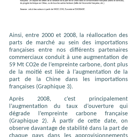
Ainsi, entre 2000 et 2008, la réallocation des
parts de marché au sein des importations
françaises entre nos différents partenaires
commerciaux conduit à une augmentation de
59 Mt CO2e de l’empreinte carbone, dont plus
de la moitié est liée à l’augmentation de la
part de la Chine dans les importations
françaises (Graphique 3).
Après 2008, c’est principalement
l’augmentation du taux d’ouverture qui
dégrade l’empreinte carbone française
(Graphique 2). À partir de cette date, on
observe davantage de stabilité dans la part de
chaque pays dans les approvisionnements