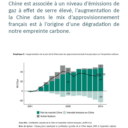
Chine est associée à un niveau d’émissions de
gaz à effet de serre élevé, l’augmentation de
la Chine dans le mix d’approvisionnement
français est à l’origine d’une dégradation de
notre empreinte carbone.