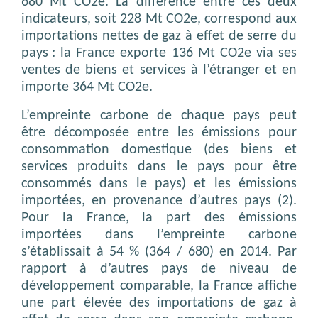
680 Mt CO2e. La différence entre ces deux
indicateurs, soit 228 Mt CO2e, correspond aux
importations nettes de gaz à effet de serre du
pays : la France exporte 136 Mt CO2e via ses
ventes de biens et services à l’étranger et en
importe 364 Mt CO2e.
L’empreinte carbone de chaque pays peut
être décomposée entre les émissions pour
consommation domestique (des biens et
services produits dans le pays pour être
consommés dans le pays) et les émissions
importées, en provenance d’autres pays (2).
Pour la France, la part des émissions
importées dans l’empreinte carbone
s’établissait à 54 % (364 / 680) en 2014. Par
rapport à d’autres pays de niveau de
développement comparable, la France affiche
une part élevée des importations de gaz à