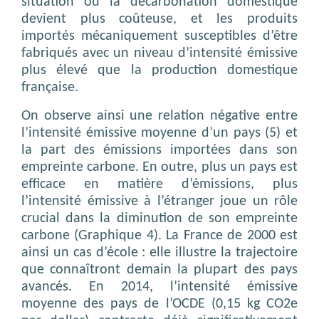
situation où la décarbonation domestique
devient plus coûteuse, et les produits
importés mécaniquement susceptibles d’être
fabriqués avec un niveau d’intensité émissive
plus élevé que la production domestique
française.
On observe ainsi une relation négative entre
l’intensité émissive moyenne d’un pays (5) et
la part des émissions importées dans son
empreinte carbone. En outre, plus un pays est
efficace en matière d’émissions, plus
l’intensité émissive à l’étranger joue un rôle
crucial dans la diminution de son empreinte
carbone (Graphique 4). La France de 2000 est
ainsi un cas d’école : elle illustre la trajectoire
que connaîtront demain la plupart des pays
avancés. En 2014, l’intensité émissive
moyenne des pays de l’OCDE (0,15 kg CO2e