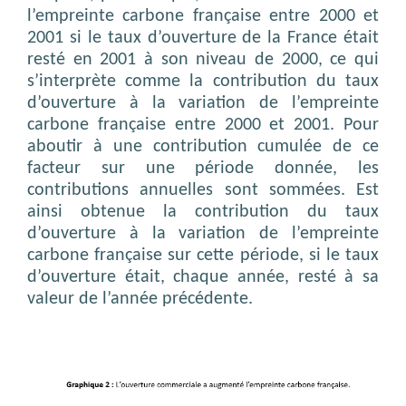
l’empreinte carbone française entre 2000 et
2001 si le taux d’ouverture de la France était
resté en 2001 à son niveau de 2000, ce qui
s’interprète comme la contribution du taux
d’ouverture à la variation de l’empreinte
carbone française entre 2000 et 2001. Pour
aboutir à une contribution cumulée de ce
facteur sur une période donnée, les
contributions annuelles sont sommées. Est
ainsi obtenue la contribution du taux
d’ouverture à la variation de l’empreinte
carbone française sur cette période, si le taux
d’ouverture était, chaque année, resté à sa
valeur de l’année précédente.