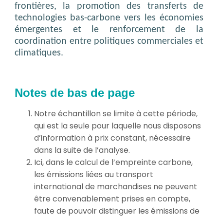
frontières, la promotion des transferts de
technologies bas-carbone vers les économies
émergentes et le renforcement de la
coordination entre politiques commerciales et
climatiques.
Notes de bas de page
Notre échantillon se limite à cette période,
qui est la seule pour laquelle nous disposons
d’information à prix constant, nécessaire
dans la suite de l’analyse.
Ici, dans le calcul de l’empreinte carbone,
les émissions liées au transport
international de marchandises ne peuvent
être convenablement prises en compte,
faute de pouvoir distinguer les émissions de