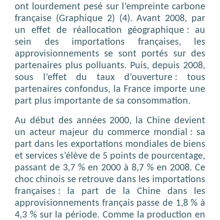
ont lourdement pesé sur l’empreinte carbone
française (Graphique 2) (4). Avant 2008, par
un effet de réallocation géographique : au
sein des importations françaises, les
approvisionnements se sont portés sur des
partenaires plus polluants. Puis, depuis 2008,
sous l’effet du taux d’ouverture : tous
partenaires confondus, la France importe une
part plus importante de sa consommation.
Au début des années 2000, la Chine devient
un acteur majeur du commerce mondial : sa
part dans les exportations mondiales de biens
et services s’élève de 5 points de pourcentage,
passant de 3,7 % en 2000 à 8,7 % en 2008. Ce
choc chinois se retrouve dans les importations
françaises : la part de la Chine dans les
approvisionnements français passe de 1,8 % à
4,3 % sur la période. Comme la production en