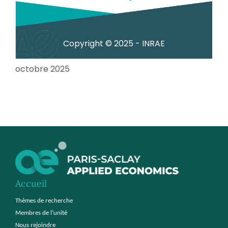
Copyright © 2025 - INRAE
octobre 2025
Accueil
Thèmes de recherche
Membres de l’unité
Nous rejoindre