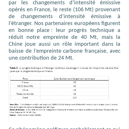
par les changements d’intensité émissive
opérés en France, le reste (106 Mt) provenant
de changements d’intensité émissive à
l’étranger. Nos partenaires européens figurent
en bonne place : leur progrès technique a
réduit notre empreinte de 40 Mt, mais la
Chine joue aussi un rôle important dans la
baisse de l’empreinte carbone française, avec
une contribution de 24 Mt.